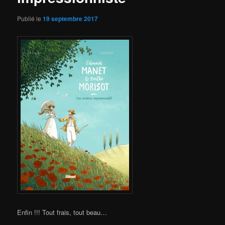
Publié le
19 septembre 2017
Enfin !!! Tout frais, tout beau…