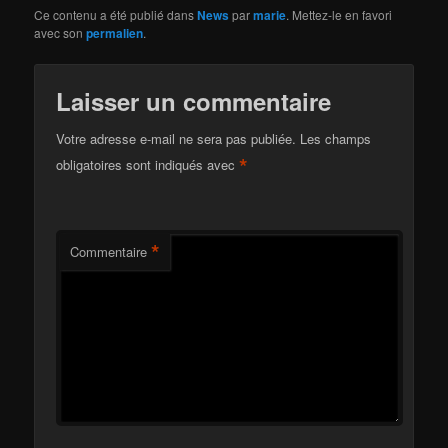
Ce contenu a été publié dans
News
par
marie
. Mettez-le en favori
avec son
permalien
.
Laisser un commentaire
Votre adresse e-mail ne sera pas publiée.
Les champs
*
obligatoires sont indiqués avec
*
Commentaire