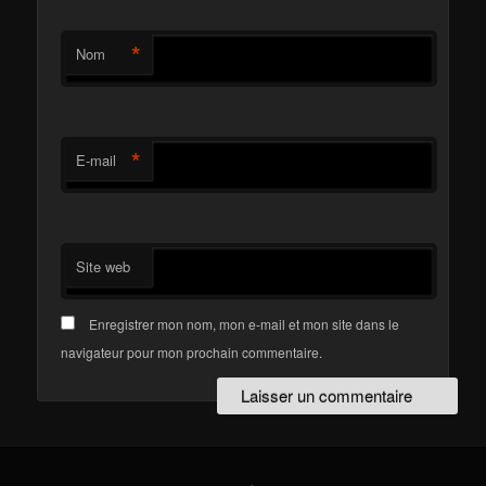
*
Nom
*
E-mail
Site web
Enregistrer mon nom, mon e-mail et mon site dans le
navigateur pour mon prochain commentaire.