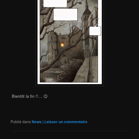
Bientôt la fin !!… 😉
Publié dans
News
|
Laisser un commentaire