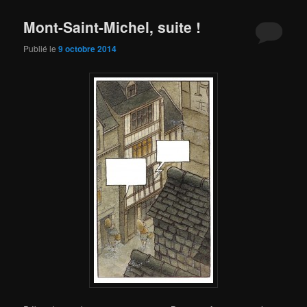
Mont-Saint-Michel, suite !
Publié le
9 octobre 2014