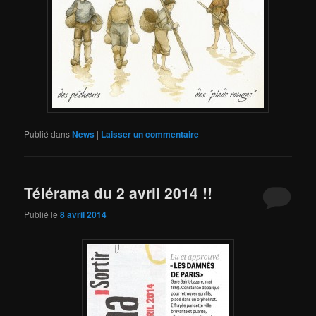
Publié dans
News
|
Laisser un commentaire
Télérama du 2 avril 2014 !!
Publié le
8 avril 2014