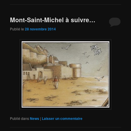
Mont-Saint-Michel à suivre…
Publié le
28 novembre 2014
Publié dans
News
|
Laisser un commentaire