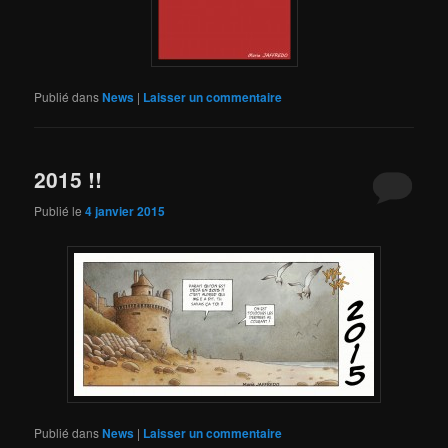
Publié dans
News
|
Laisser un commentaire
2015 !!
Publié le
4 janvier 2015
Publié dans
News
|
Laisser un commentaire