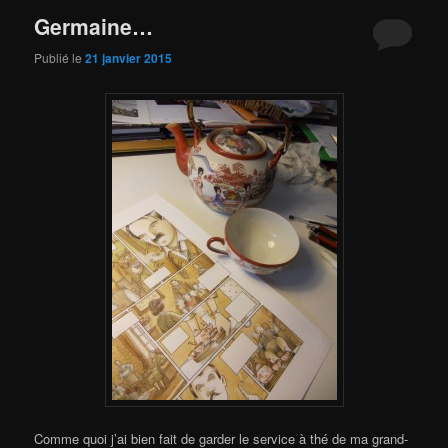
Germaine…
Publié le
21 janvier 2015
Comme quoi j’ai bien fait de garder le service à thé de ma grand-